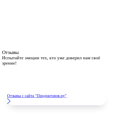
Отзывы
Испытайте эмоции тех, кто уже доверил нам своё
зрение!
Отзывы с сайта "Продокторов.ру"