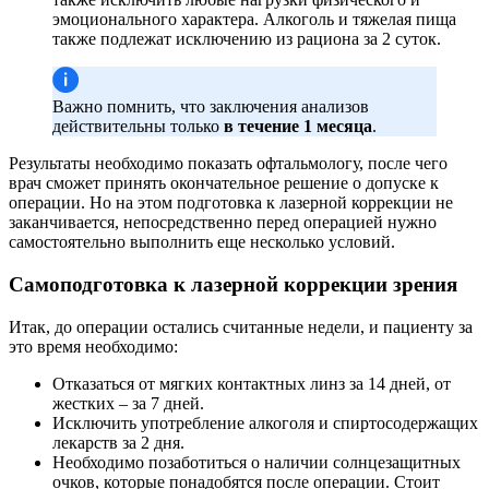
эмоционального характера. Алкоголь и тяжелая пища
также подлежат исключению из рациона за 2 суток.
Важно помнить, что заключения анализов
действительны только
в течение 1 месяца
.
Результаты необходимо показать офтальмологу, после чего
врач сможет принять окончательное решение о допуске к
операции. Но на этом подготовка к лазерной коррекции не
заканчивается, непосредственно перед операцией нужно
самостоятельно выполнить еще несколько условий.
Самоподготовка к лазерной коррекции зрения
Итак, до операции остались считанные недели, и пациенту за
это время необходимо:
Отказаться от мягких контактных линз за 14 дней, от
жестких – за 7 дней.
Исключить употребление алкоголя и спиртосодержащих
лекарств за 2 дня.
Необходимо позаботиться о наличии солнцезащитных
очков, которые понадобятся после операции. Стоит