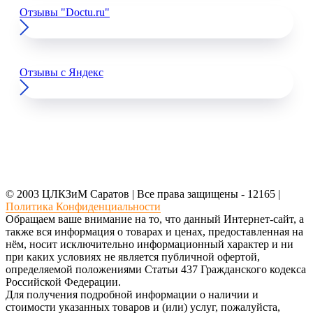
Отзывы "Doctu.ru"
Отзывы с Яндекс
© 2003 ЦЛКЗиМ Саратов | Все права защищены - 12165 |
Политика Конфиденциальности
Обращаем ваше внимание на то, что данный Интернет-сайт, а
также вся информация о товарах и ценах, предоставленная на
нём, носит исключительно информационный характер и ни
при каких условиях не является публичной офертой,
определяемой положениями Статьи 437 Гражданского кодекса
Российской Федерации.
Для получения подробной информации о наличии и
стоимости указанных товаров и (или) услуг, пожалуйста,