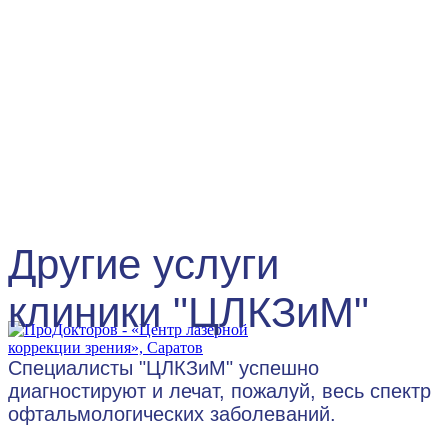
Другие услуги
клиники "ЦЛКЗиМ"
Специалисты "ЦЛКЗиМ" успешно
диагностируют и лечат, пожалуй, весь спектр
офтальмологических заболеваний.