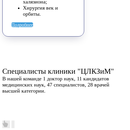
халязиона;
Хирургия век и
орбиты.
Подробнее
Специалисты клиники "ЦЛКЗиМ"
В нашей команде 1 доктор наук, 11 кандидатов
медицинских наук, 47 специалистов, 28 врачей
высшей категории.