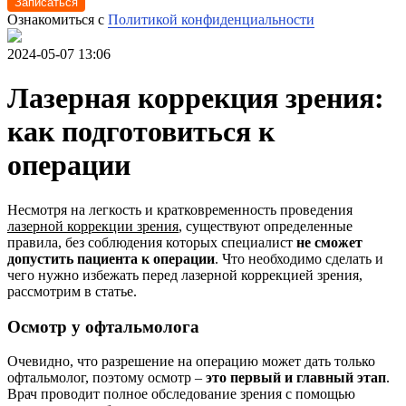
Записаться
Ознакомиться с
Политикой конфиденциальности
2024-05-07 13:06
Лазерная коррекция зрения:
как подготовиться к
операции
Несмотря на легкость и кратковременность проведения
лазерной коррекции зрения
, существуют определенные
правила, без соблюдения которых специалист
не сможет
допустить пациента к операции
. Что необходимо сделать и
чего нужно избежать перед лазерной коррекцией зрения,
рассмотрим в статье.
Осмотр у офтальмолога
Очевидно, что разрешение на операцию может дать только
офтальмолог, поэтому осмотр –
это первый и главный этап
.
Врач проводит полное обследование зрения с помощью