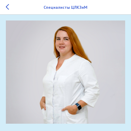
Cпециалисты ЦЛКЗиМ