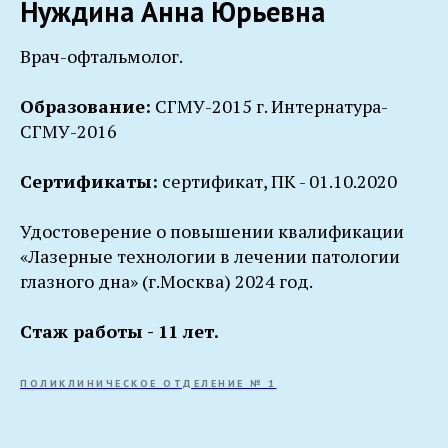
Нуждина Анна Юрьевна
Врач-офтальмолог.
Образование:
СГМУ-2015 г. Интернатура-
СГМУ-2016
Сертификаты:
сертификат, ПК - 01.10.2020
Удостоверение о повышении квалификации
«Лазерные технологии в лечении патологии
глазного дна» (г.Москва) 2024 год.
Стаж работы - 11 лет.
ПОЛИКЛИНИЧЕСКОЕ ОТДЕЛЕНИЕ № 1