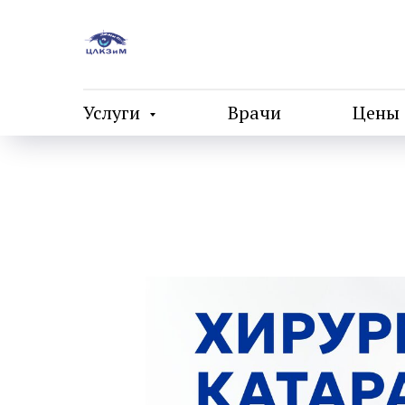
Услуги
Врачи
Цены