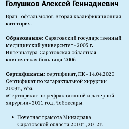
Голушков Алексей Геннадиевич
Врач - офтальмолог. Вторая квалификационная
категория.
Образование:
Саратовский государственный
медицинский университет - 2005 г.
Интернатура-Саратовская областная
клиническая больница-2006
Сертификаты:
сертификат, ПК - 14.04.2020
Сертификат по катарактальной хирургии
2009г., Уфа.
«Сертификат по рефракционной и лазерной
хирургии» 2011 год, Чебоксары.
Почетная грамота Минздрава
Саратовской области 2010г., 2012г.