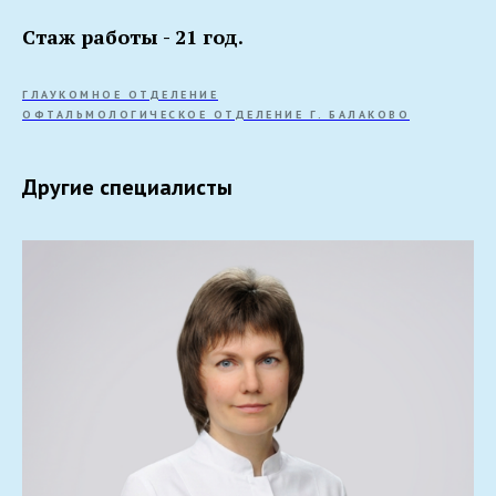
Стаж работы - 21 год.
ГЛАУКОМНОЕ ОТДЕЛЕНИЕ
ОФТАЛЬМОЛОГИЧЕСКОЕ ОТДЕЛЕНИЕ Г. БАЛАКОВО
Другие специалисты