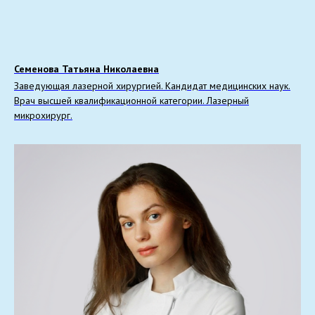
Семенова Татьяна Николаевна
Заведующая лазерной хирургией. Кандидат медицинских наук.
Врач высшей квалификационной категории. Лазерный
микрохирург.