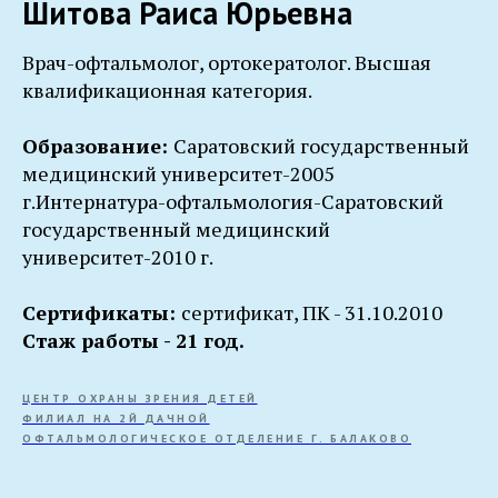
Шитова Раиса Юрьевна
Врач-офтальмолог, ортокератолог. Высшая
квалификационная категория.
Образование:
Саратовский государственный
медицинский университет-2005
г.Интернатура-офтальмология-Саратовский
государственный медицинский
университет-2010 г.
Сертификаты:
сертификат, ПК - 31.10.2010
Стаж работы - 21 год.
ЦЕНТР ОХРАНЫ ЗРЕНИЯ ДЕТЕЙ
ФИЛИАЛ НА 2Й ДАЧНОЙ
ОФТАЛЬМОЛОГИЧЕСКОЕ ОТДЕЛЕНИЕ Г. БАЛАКОВО