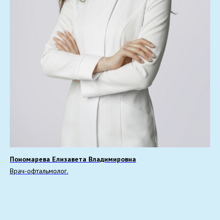
Пономарева Елизавета Владимировна
Врач-офтальмолог.